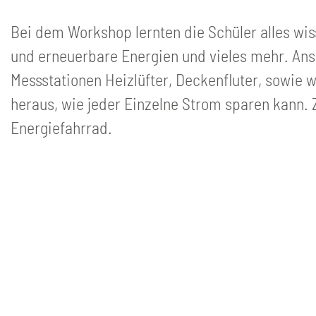
Bei dem Workshop lernten die Schüler alles wis
und erneuerbare Energien und vieles mehr. Ans
Messstationen Heizlüfter, Deckenfluter, sowie 
heraus, wie jeder Einzelne Strom sparen kann. 
Energiefahrrad.