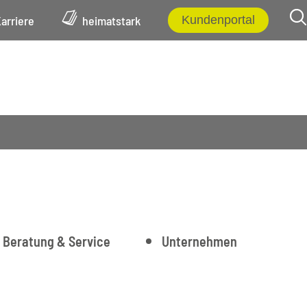
arriere
heimatstark
Kundenportal
Beratung & Service
Unternehmen