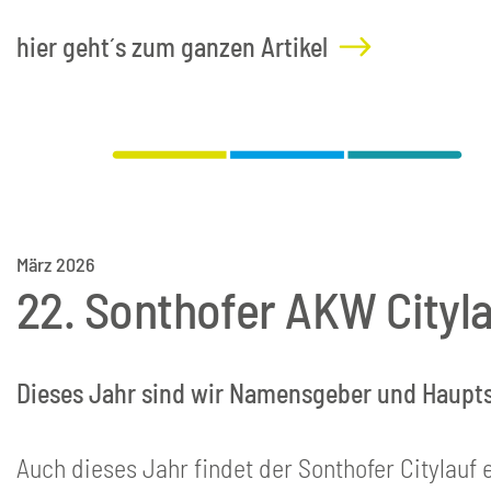
hier geht´s zum ganzen Artikel
März 2026
22. Sonthofer AKW Cityl
Dieses Jahr sind wir Namensgeber und Haupts
Auch dieses Jahr findet der Sonthofer Citylauf