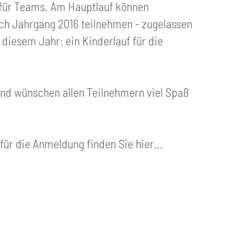
auf für Teams. Am Hauptlauf können
ch Jahrgang 2016 teilnehmen - zugelassen
diesem Jahr: ein Kinderlauf für die
nd wünschen allen Teilnehmern viel Spaß
für die Anmeldung finden Sie hier...