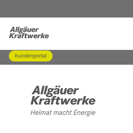
Kundenportal