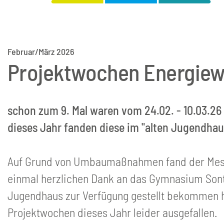
Februar/März 2026
Projektwochen Energiew
schon zum 9. Mal waren vom 24.02. - 10.03.26
dieses Jahr fanden diese im "alten Jugendha
Auf Grund von Umbaumaßnahmen fand der Messw
einmal herzlichen Dank an das Gymnasium Sonth
Jugendhaus zur Verfügung gestellt bekommen 
Projektwochen dieses Jahr leider ausgefallen.