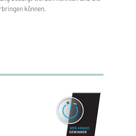
rbringen können.