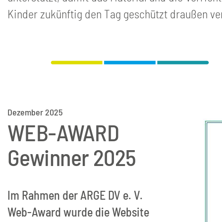
Kinder zukünftig den Tag geschützt draußen ve
Dezember 2025
WEB-AWARD
Gewinner 2025
Im Rahmen der ARGE DV e. V.
Web-Award wurde die Website