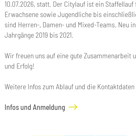
10.07.2026, statt. Der Citylauf ist ein Staffell
Erwachsene sowie Jugendliche bis einschließli
sind Herren-, Damen- und Mixed-Teams. Neu in 
Jahrgänge 2019 bis 2021.
Wir freuen uns auf eine gute Zusammenarbeit u
und Erfolg!
Weitere Infos zum Ablauf und die Kontaktdaten 
Infos und Anmeldung