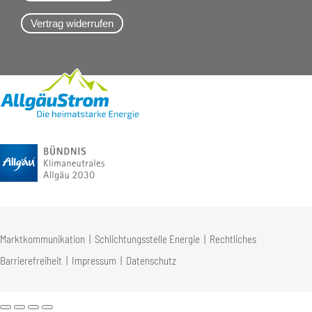
Vertrag widerrufen
Marktkommunikation
|
Schlichtungsstelle Energie
|
Rechtliches
Barrierefreiheit
|
Impressum
|
Datenschutz