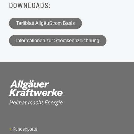
DOWNLOADS:
Tarifblatt AllgäuStrom Basis
Informationen zur Stromkennzeichnung
»
Kundenportal