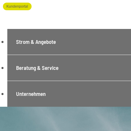
Kundenportal
Strom & Angebote
Beratung & Service
Unternehmen