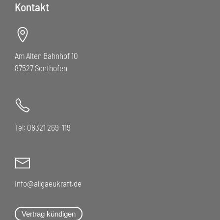
Kontakt
Am Alten Bahnhof 10
87527 Sonthofen
Tel: 08321 269-119
info@allgaeukraft.de
Vertrag kündigen