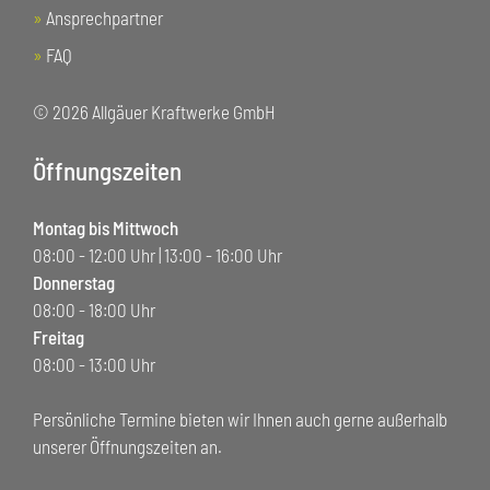
»
Ansprechpartner
»
FAQ
© 2026 Allgäuer Kraftwerke GmbH
Öffnungszeiten
Montag bis Mittwoch
08:00 - 12:00 Uhr | 13:00 - 16:00 Uhr
Donnerstag
08:00 - 18:00 Uhr
Freitag
08:00 - 13:00 Uhr
Persönliche Termine bieten wir Ihnen auch gerne außerhalb
unserer Öffnungszeiten an.