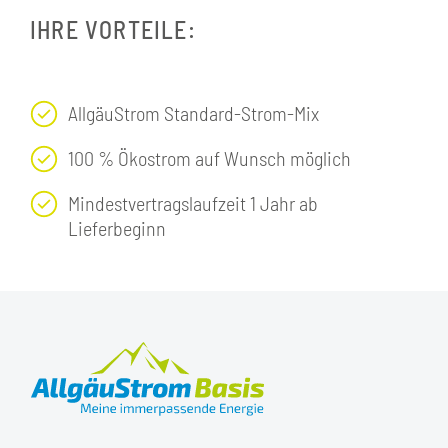
IHRE VORTEILE:
AllgäuStrom Standard-Strom-Mix
100 % Ökostrom auf Wunsch möglich
Mindestvertragslaufzeit 1 Jahr ab
Lieferbeginn