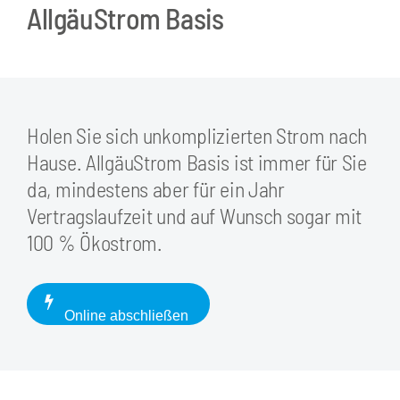
AllgäuStrom Basis
Holen Sie sich unkomplizierten Strom nach
Hause. AllgäuStrom Basis ist immer für Sie
da, mindestens aber für ein Jahr
Vertragslaufzeit und auf Wunsch sogar mit
100 % Ökostrom.
Online abschließen