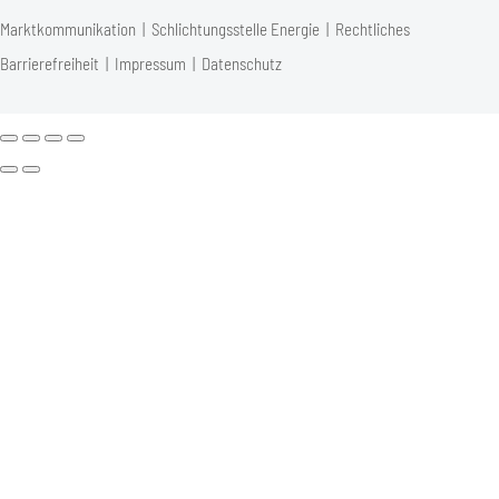
Marktkommunikation
|
Schlichtungsstelle Energie
|
Rechtliches
Barrierefreiheit
|
Impressum
|
Datenschutz