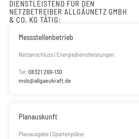
DIENSTLEISTEND
FÜR DEN
NETZBETREIBER ALLGÄUNETZ GMBH
& CO. KG TÄTIG:
Messstellenbetrieb
Netzanschluss | Energiedienstleistungen
Tel:
08321 269-130
msb@allgaeukraft.de
Planauskunft
Planausgabe | Spartenpläne