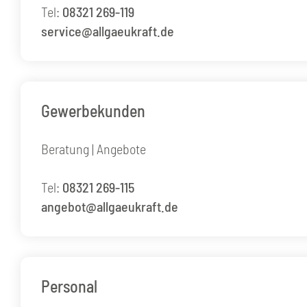
Tel:
08321 269-119
service@allgaeukraft.de
Gewerbekunden
Beratung | Angebote
Tel:
08321 269-115
angebot@allgaeukraft.de
Personal