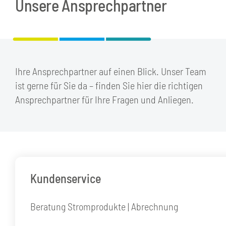
Unsere
Ansprechpartner
Ihre Ansprechpartner auf einen Blick. Unser Team
ist gerne für Sie da – finden Sie hier die richtigen
Ansprechpartner für Ihre Fragen und Anliegen.
Kundenservice
Beratung Stromprodukte | Abrechnung