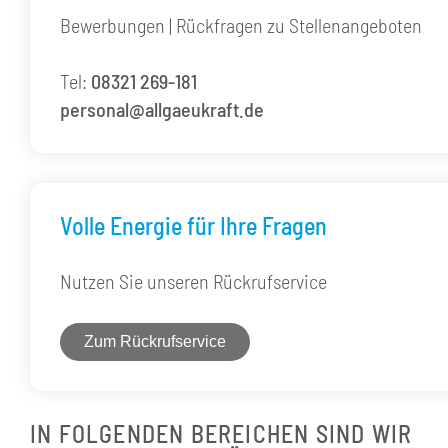
Bewerbungen | Rückfragen zu Stellenangeboten
Tel:
08321 269-181
personal@allgaeukraft.de
Volle Energie für Ihre Fragen
Nutzen Sie unseren Rückrufservice
Zum Rückrufservice
IN FOLGENDEN BEREICHEN SIND WIR