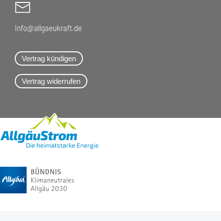
info@allgaeukraft.de
Vertrag kündigen
Vertrag widerrufen