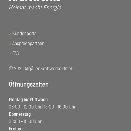
»
Kundenportal
»
Ansprechpartner
»
FAQ
© 2026 Allgäuer Kraftwerke GmbH
Öffnungszeiten
Montag bis Mittwoch
08:00 - 12:00 Uhr | 13:00 - 16:00 Uhr
Donnerstag
08:00 - 18:00 Uhr
Freitag