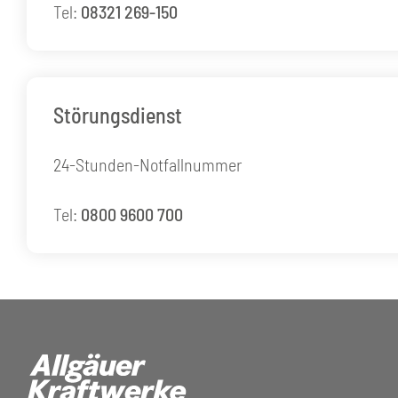
Tel:
08321 269-150
Störungsdienst
24-Stunden-Notfallnummer
Tel:
0800 9600 700