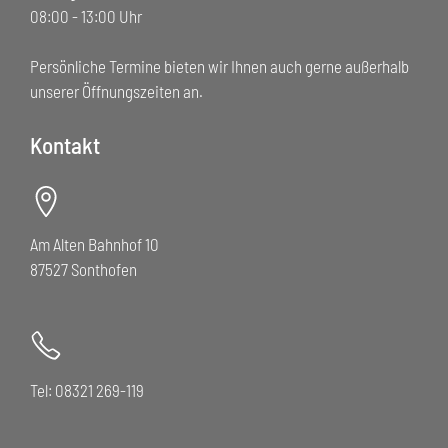
08:00 - 13:00 Uhr
Persönliche Termine bieten wir Ihnen auch gerne außerhalb
unserer Öffnungszeiten an.
Kontakt
Am Alten Bahnhof 10
87527 Sonthofen
Tel: 08321 269-119