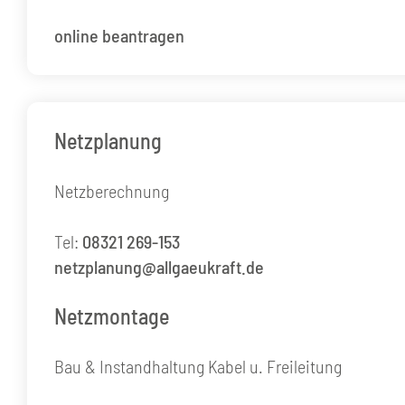
online beantragen
Netzplanung
Netzberechnung
Tel:
08321 269-153
netzplanung@allgaeukraft.de
Netzmontage
Bau & Instandhaltung Kabel u. Freileitung