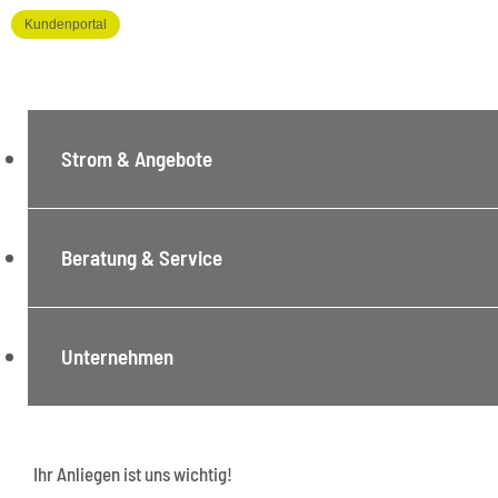
Kundenportal
Strom & Angebote
Beratung & Service
Unternehmen
Ihr Anliegen ist uns wichtig!