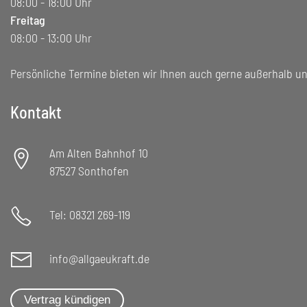
08:00 - 18:00 Uhr
Freitag
08:00 - 13:00 Uhr
Persönliche Termine bieten wir Ihnen auch gerne außerhalb un
Kontakt
Am Alten Bahnhof 10
87527 Sonthofen
Tel: 08321 269-119
info@allgaeukraft.de
Vertrag kündigen