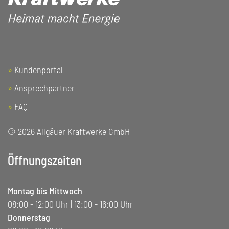
»
Kundenportal
»
Ansprechpartner
»
FAQ
© 2026 Allgäuer Kraftwerke GmbH
Öffnungszeiten
Montag bis Mittwoch
08:00 - 12:00 Uhr | 13:00 - 16:00 Uhr
Donnerstag