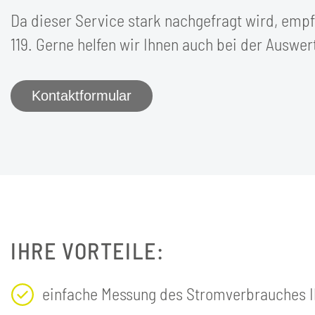
Da dieser Service stark nachgefragt wird, emp
119. Gerne helfen wir Ihnen auch bei der Auswe
Kontaktformular
IHRE VORTEILE:
einfache Messung des Stromverbrauches I