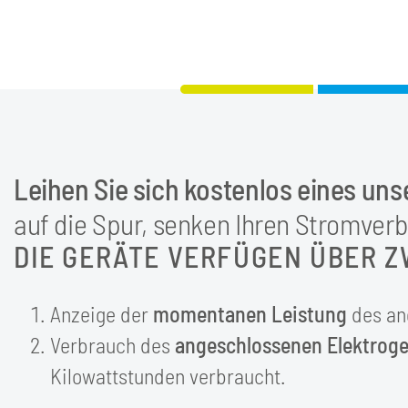
Leihen Sie sich kostenlos eines un
auf die Spur, senken Ihren Stromver
DIE GERÄTE VERFÜGEN ÜBER 
Anzeige der
momentanen Leistung
des an
Verbrauch des
angeschlossenen Elektroge
Kilowattstunden verbraucht.