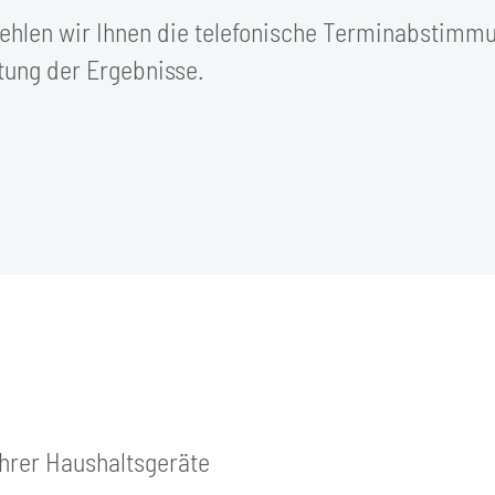
fehlen wir Ihnen die telefonische Terminabstimmu
rtung der Ergebnisse.
hrer Haushaltsgeräte