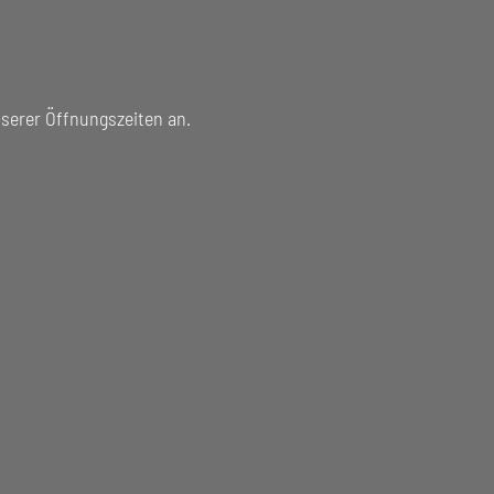
serer Öffnungszeiten an.