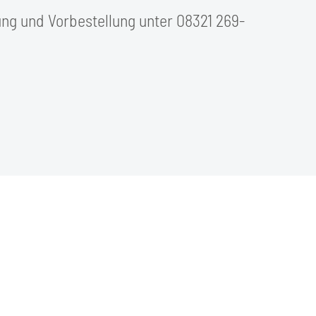
ng und Vorbestellung unter 08321 269-