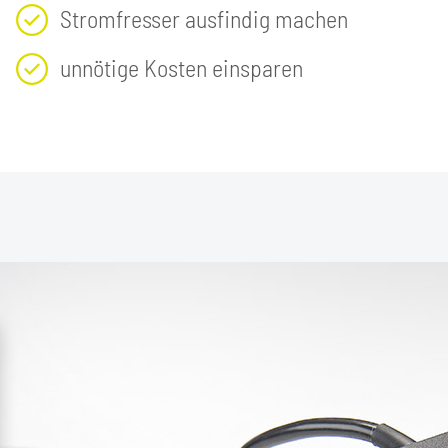
Stromfresser ausfindig machen
unnötige Kosten einsparen