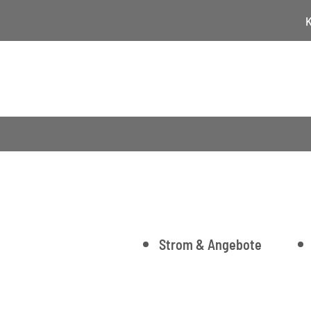
K
Strom & Angebote