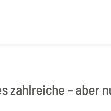
s zahlreiche – aber n