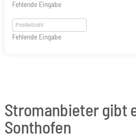
Fehlende Eingabe
Postleitzahl
Fehlende Eingabe
Stromanbieter gibt e
Sonthofen