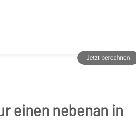
ur einen nebenan in