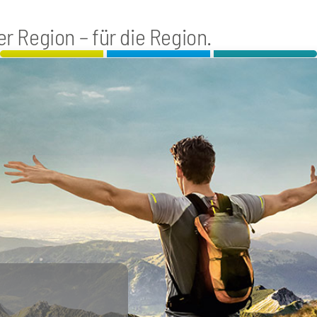
r Region – für die Region.