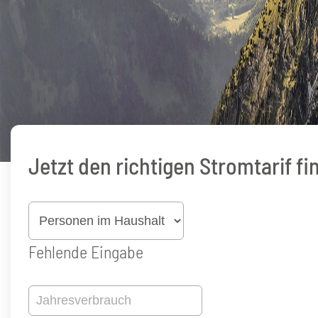
Jetzt den richtigen Stromtarif f
Personen
im
Fehlende Eingabe
Haushalt
Jahresverbrauch