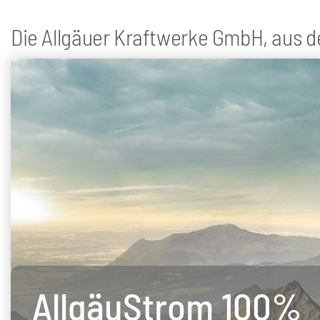
Die Allgäuer Kraftwerke GmbH, aus de
AllgäuStrom 100%