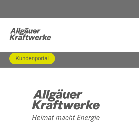
Kundenportal