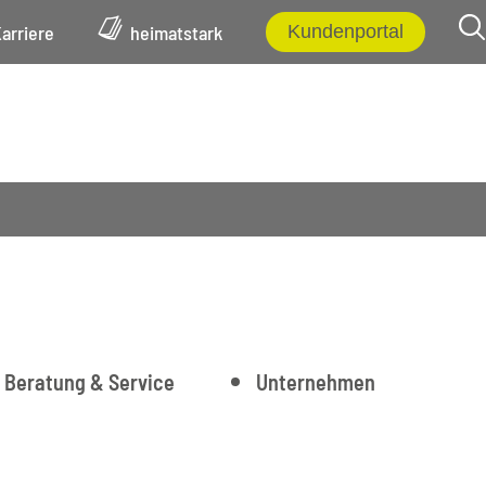
arriere
heimatstark
Kundenportal
Beratung & Service
Unternehmen