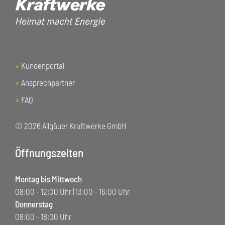
»
Kundenportal
»
Ansprechpartner
»
FAQ
© 2026 Allgäuer Kraftwerke GmbH
Öffnungszeiten
Montag bis Mittwoch
08:00 - 12:00 Uhr | 13:00 - 16:00 Uhr
Donnerstag
08:00 - 18:00 Uhr