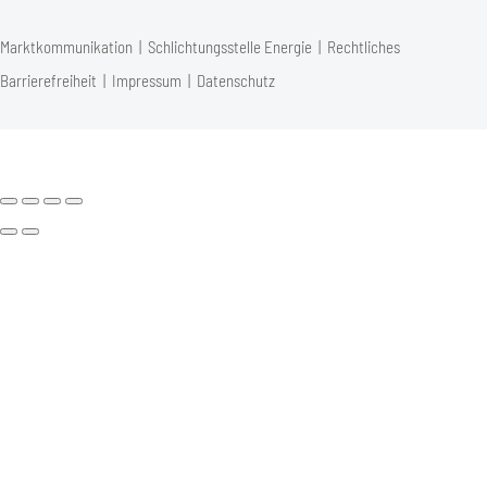
Marktkommunikation
|
Schlichtungsstelle Energie
|
Rechtliches
Barrierefreiheit
|
Impressum
|
Datenschutz