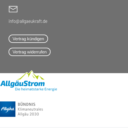
info@allgaeukraft.de
Vertrag kündigen
Vertrag widerrufen