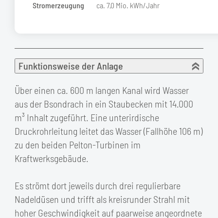
Strom­erzeugung
ca. 7,0 Mio. kWh/Jahr
Funktionsweise der Anlage
Über einen ca. 600 m langen Kanal wird Wasser
aus der Bsondrach in ein Staubecken mit 14.000
m³ Inhalt zugeführt. Eine unterirdische
Druckrohrleitung leitet das Wasser (Fallhöhe 106 m)
zu den beiden Pelton-Turbinen im
Kraftwerksgebäude.
Es strömt dort jeweils durch drei regulierbare
Nadeldüsen und trifft als kreisrunder Strahl mit
hoher Geschwindigkeit auf paarweise angeordnete