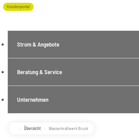
Kundenportal
Strom & Angebote
Beratung & Service
Unternehmen
Übersicht
Wasserkraftwerk Bruck