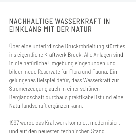
NACHHALTIGE WASSERKRAFT IN
EINKLANG MIT DER NATUR
Über eine unterirdische Druckrohrleitung stürzt es
ins eigentliche Kraftwerk Bruck. Alle Anlagen sind
in die natürliche Umgebung eingebunden und
bilden neue Reservate für Flora und Fauna. Ein
gelungenes Beispiel dafür, dass Wasserkraft zur
Stromerzeugung auch in einer schönen
Berglandschaft durchaus praktikabel ist und eine
Naturlandschaft ergänzen kann.
1997 wurde das Kraftwerk komplett modernisiert
und auf den neuesten technischen Stand