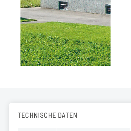
TECHNISCHE DATEN