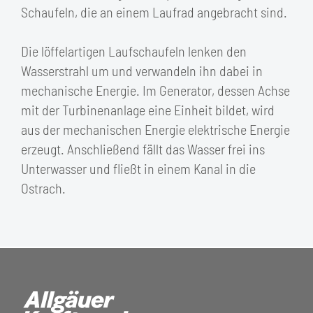
Schaufeln, die an einem Laufrad angebracht sind.
Die löffelartigen Laufschaufeln lenken den
Wasserstrahl um und verwandeln ihn dabei in
mechanische Energie. Im Generator, dessen Achse
mit der Turbinenanlage eine Einheit bildet, wird
aus der mechanischen Energie elektrische Energie
erzeugt. Anschließend fällt das Wasser frei ins
Unterwasser und fließt in einem Kanal in die
Ostrach.