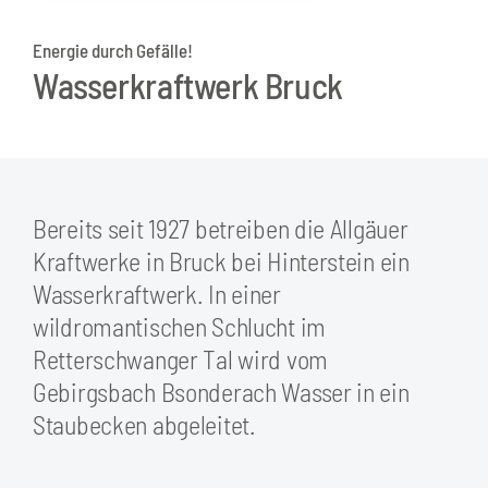
Energie durch Gefälle!
Wasserkraftwerk Bruck
Bereits seit 1927 betreiben die Allgäuer
Kraftwerke in Bruck bei Hinterstein ein
Wasserkraftwerk. In einer
wildromantischen Schlucht im
Retterschwanger Tal wird vom
Gebirgsbach Bsonderach Wasser in ein
Staubecken abgeleitet.