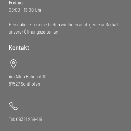
Freitag
08:00 - 13:00 Uhr
Persönliche Termine bieten wir Ihnen auch gerne außerhalb
unserer Öffnungszeiten an.
Kontakt
Am Alten Bahnhof 10
87527 Sonthofen
Tel: 08321 269-119